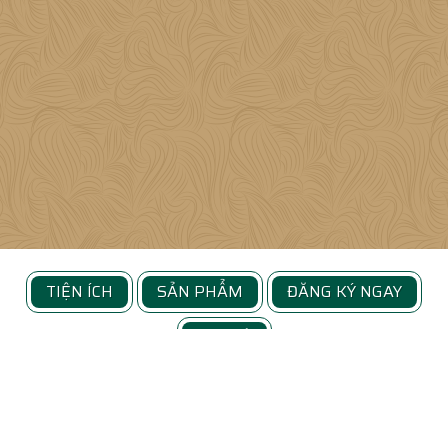
TIỆN ÍCH
SẢN PHẨM
ĐĂNG KÝ NGAY
360 ĐỘ